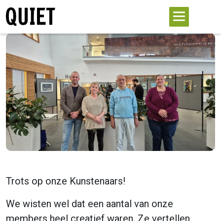
Trots op onze Kunstenaars!
We wisten wel dat een aantal van onze
members heel creatief waren. Ze vertellen