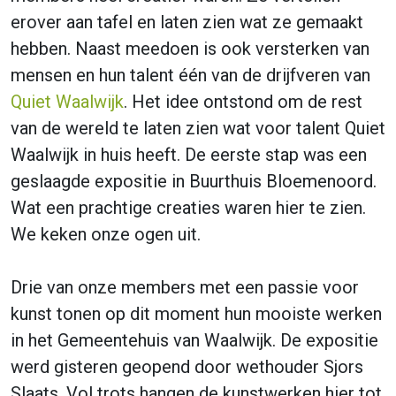
erover aan tafel en laten zien wat ze gemaakt
hebben. Naast meedoen is ook versterken van
mensen en hun talent één van de drijfveren van
Quiet Waalwijk
. Het idee ontstond om de rest
van de wereld te laten zien wat voor talent Quiet
Waalwijk in huis heeft. De eerste stap was een
geslaagde expositie in Buurthuis Bloemenoord.
Wat een prachtige creaties waren hier te zien.
We keken onze ogen uit.
Drie van onze members met een passie voor
kunst tonen op dit moment hun mooiste werken
in het Gemeentehuis van Waalwijk. De expositie
werd gisteren geopend door wethouder Sjors
Slaats. Vol trots hangen de kunstwerken hier tot