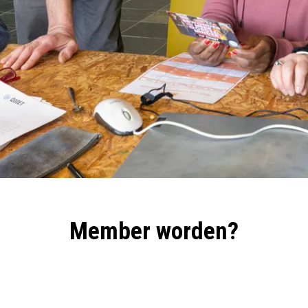
Member worden?