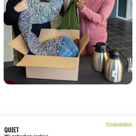
Privacybeleid
Meer informatie vanuit Quiet Nederland