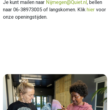
Je kunt mailen naar
Nijmegen@Quiet.nl
, bellen
naar 06-38973005 of langskomen. Klik
hier
voor
onze openingstijden.