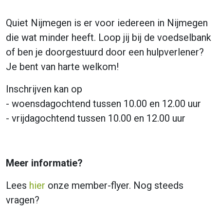
Quiet Nijmegen is er voor iedereen in Nijmegen
die wat minder heeft. Loop jij bij de voedselbank
of ben je doorgestuurd door een hulpverlener?
Je bent van harte welkom!
Inschrijven kan op
- woensdagochtend tussen 10.00 en 12.00 uur
- vrijdagochtend tussen 10.00 en 12.00 uur
Meer informatie?
Lees
hier
onze member-flyer. Nog steeds
vragen?