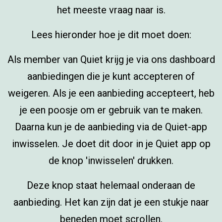
het meeste vraag naar is.
Lees hieronder hoe je dit moet doen:
Als member van Quiet krijg je via ons dashboard
aanbiedingen die je kunt accepteren of
weigeren. Als je een aanbieding accepteert, heb
je een poosje om er gebruik van te maken.
Daarna kun je de aanbieding via de Quiet-app
inwisselen. Je doet dit door in je Quiet app op
de knop 'inwisselen' drukken.
Deze knop staat helemaal onderaan de
aanbieding. Het kan zijn dat je een stukje naar
beneden moet scrollen.