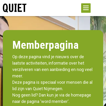
Memberpagina
Op deze pagina vind je nieuws over de
laatste activiteiten, informatie over het
verzilveren van een aanbieding en nog veel
meer.
Deze pagina is speciaal voor mensen die al
lid zijn van Quiet Nijmegen.
Nog geen lid? Dan kun je via de homepage
naar de pagina 'word member'.