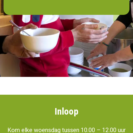
Inloop
Kom elke woensdag tussen 10.00 – 12.00 uur