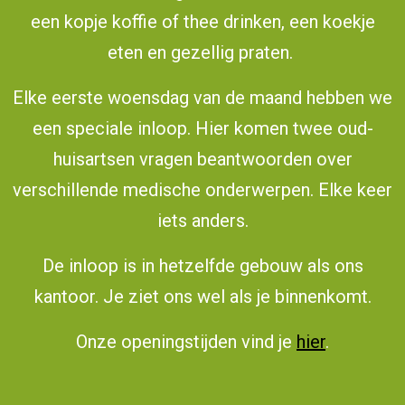
een kopje koffie of thee drinken, een koekje
eten en gezellig praten.
Elke eerste woensdag van de maand hebben we
een speciale inloop. Hier komen twee oud-
huisartsen vragen beantwoorden over
verschillende medische onderwerpen. Elke keer
iets anders.
De inloop is in hetzelfde gebouw als ons
kantoor. Je ziet ons wel als je binnenkomt.
Onze openingstijden vind je
hier
.