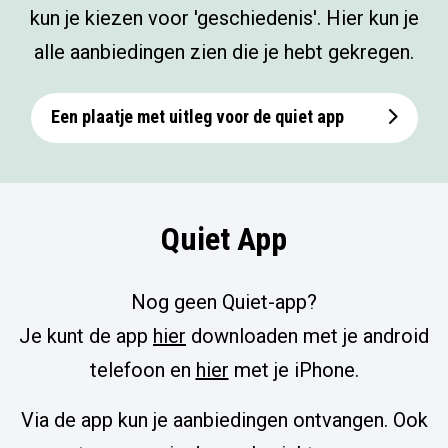
kun je kiezen voor 'geschiedenis'. Hier kun je
alle aanbiedingen zien die je hebt gekregen.
Een plaatje met uitleg voor de quiet app
Quiet App
Nog geen Quiet-app?
Je kunt de app
hier
downloaden met je android
telefoon en
hier
met je iPhone.
Via de app kun je aanbiedingen ontvangen. Ook