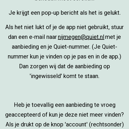
Je krijgt een pop-up bericht als het is gelukt.
Als het niet lukt of je de app niet gebruikt, stuur
dan een e-mail naar
nijmegen@quiet.nl
met je
aanbieding en je Quiet-nummer. (Je Quiet-
nummer kun je vinden op je pas en in de app.)
Dan zorgen wij dat de aanbieding op
'ingewisseld' komt te staan.
Heb je toevallig een aanbieding te vroeg
geaccepteerd of kun je deze niet meer vinden?
Als je drukt op de knop 'account' (rechtsonder)