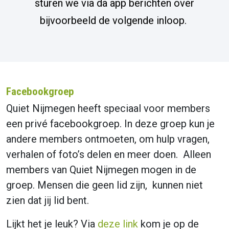
sturen we via da app berichten over
bijvoorbeeld de volgende inloop.
Facebookgroep
Quiet Nijmegen heeft speciaal voor members
een privé facebookgroep. In deze groep kun je
andere members ontmoeten, om hulp vragen,
verhalen of foto’s delen en meer doen. Alleen
members van Quiet Nijmegen mogen in de
groep. Mensen die geen lid zijn, kunnen niet
zien dat jij lid bent.
Lijkt het je leuk? Via
deze link
kom je op de