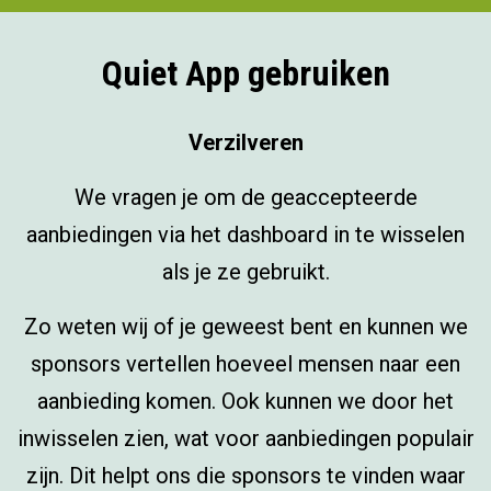
Quiet App gebruiken
Verzilveren
We vragen je om de geaccepteerde
aanbiedingen via het dashboard in te wisselen
als je ze gebruikt.
Zo weten wij of je geweest bent en kunnen we
sponsors vertellen hoeveel mensen naar een
aanbieding komen. Ook kunnen we door het
inwisselen zien, wat voor aanbiedingen populair
zijn. Dit helpt ons die sponsors te vinden waar