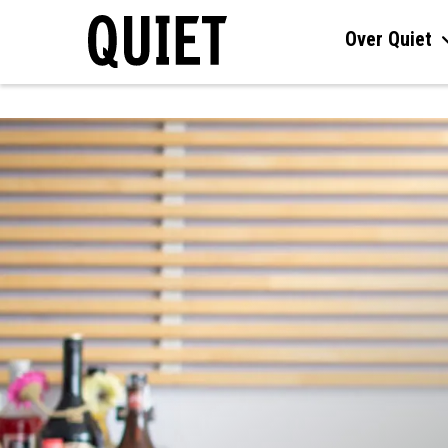
Over Quiet