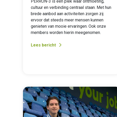
PERRON-3 is een plek waar ontmoeting,
cultuur en verbinding centraal staan. Met hun
brede aanbod aan activiteiten zorgen zij
ervoor dat steeds meer mensen kunnen
genieten van mooie ervaringen. Ook onze
members worden hierin meegenomen.
Lees bericht